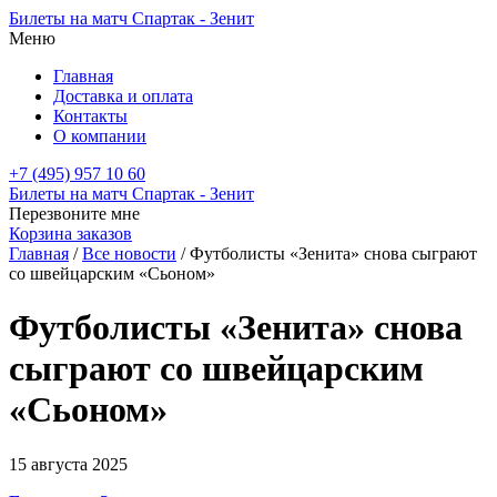
Билеты на матч Спартак - Зенит
Меню
Главная
Доставка и оплата
Контакты
О компании
+7 (495) 957 10 60
Билеты на матч Спартак - Зенит
Перезвоните мне
Корзина заказов
Главная
/
Все новости
/
Футболисты «Зенита» снова сыграют
со швейцарским «Сьоном»
Футболисты «Зенита» снова
сыграют со швейцарским
«Сьоном»
15 августа 2025