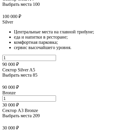
Выбрать места
100
100 000 ₽
Silver
Центральные места на главной трибуне;
еда и напитки в ресторане;
комфортная парковка;
сервис высочайшего уровня.
90 000 ₽
Сектор Silver A5
Выбрать места
85
90 000 ₽
Bronze
30 000 ₽
Сектор А3 Bronze
Выбрать места
209
30 000 ₽