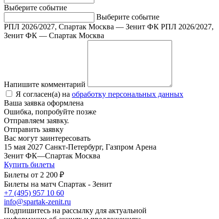
Выберите событие
Выберите событие
РПЛ 2026/2027, Спартак Москва — Зенит ФК
РПЛ 2026/2027,
Зенит ФК — Спартак Москва
Напишите комментарий
Я согласен(а) на
обработку персональных данных
Ваша заявка оформлена
Ошибка, попробуйте позже
Отправляем заявку.
Отправить заявку
Вас могут заинтересовать
15 мая 2027
Санкт-Петербург, Газпром Арена
Зенит ФК
—
Спартак Москва
Купить билеты
Билеты от
2 200 ₽
Билеты на матч Спартак - Зенит
+7 (495) 957 10 60
info@spartak-zenit.ru
Подпишитесь на рассылку для актуальной