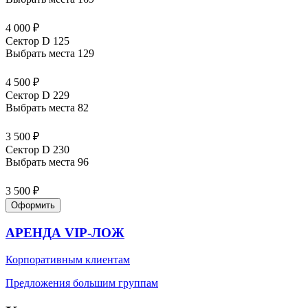
4 000 ₽
Сектор D 125
Выбрать места
129
4 500 ₽
Сектор D 229
Выбрать места
82
3 500 ₽
Сектор D 230
Выбрать места
96
3 500 ₽
Оформить
АРЕНДА VIP-ЛОЖ
Корпоративным клиентам
Предложения большим группам