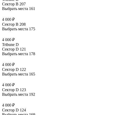
Сектор B 207
Выбрать места
161
4 000 ₽
Сектор B 208
Выбрать места
175
4 000 ₽
Tribune D
Сектор D 121
Выбрать места
178
4 000 ₽
Сектор D 122
Выбрать места
165
4 000 ₽
Сектор D 123
Выбрать места
192
4 000 ₽
Сектор D 124
Выбрать места
169