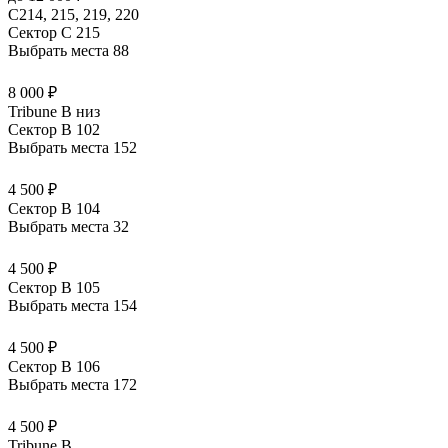
С214, 215, 219, 220
Сектор C 215
Выбрать места
88
8 000 ₽
Tribune B низ
Сектор B 102
Выбрать места
152
4 500 ₽
Сектор B 104
Выбрать места
32
4 500 ₽
Сектор B 105
Выбрать места
154
4 500 ₽
Сектор B 106
Выбрать места
172
4 500 ₽
Tribune B