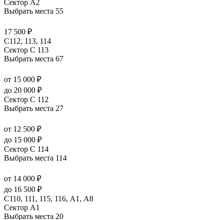
Сектор А2
Выбрать места
55
17 500 ₽
С112, 113, 114
Сектор C 113
Выбрать места
67
от 15 000 ₽
до 20 000 ₽
Сектор C 112
Выбрать места
27
от 12 500 ₽
до 15 000 ₽
Сектор C 114
Выбрать места
114
от 14 000 ₽
до 16 500 ₽
C110, 111, 115, 116, А1, A8
Сектор A1
Выбрать места
20