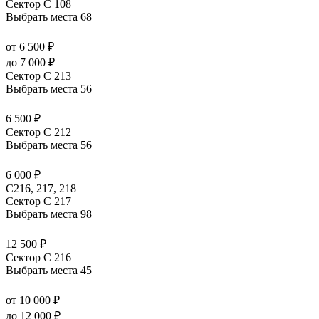
Сектор C 108
Выбрать места
68
от 6 500 ₽
до 7 000 ₽
Сектор C 213
Выбрать места
56
6 500 ₽
Сектор C 212
Выбрать места
56
6 000 ₽
С216, 217, 218
Сектор C 217
Выбрать места
98
12 500 ₽
Сектор C 216
Выбрать места
45
от 10 000 ₽
до 12 000 ₽