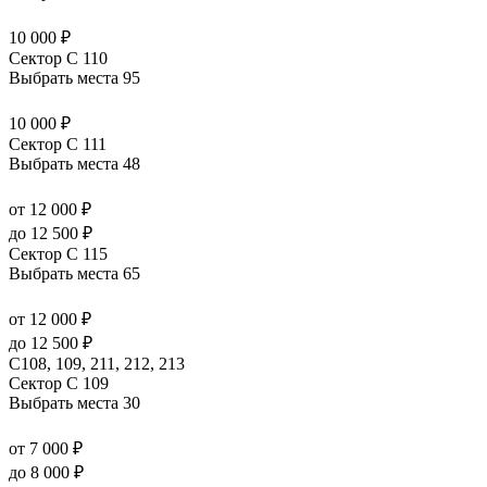
10 000 ₽
Сектор C 110
Выбрать места
95
10 000 ₽
Сектор C 111
Выбрать места
48
от 12 000 ₽
до 12 500 ₽
Сектор C 115
Выбрать места
65
от 12 000 ₽
до 12 500 ₽
С108, 109, 211, 212, 213
Сектор C 109
Выбрать места
30
от 7 000 ₽
до 8 000 ₽