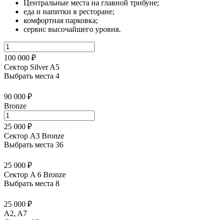
Центральные места на главной трибуне;
еда и напитки в ресторане;
комфортная парковка;
сервис высочайшего уровня.
100 000 ₽
Сектор Silver A5
Выбрать места
4
90 000 ₽
Bronze
25 000 ₽
Сектор А3 Bronze
Выбрать места
36
25 000 ₽
Сектор A 6 Bronze
Выбрать места
8
25 000 ₽
A2, A7